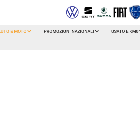
AUTO & MOTO
PROMOZIONI NAZIONALI
USATO E KM0