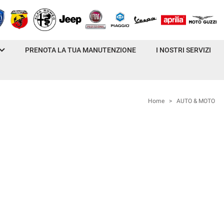
PRENOTA LA TUA MANUTENZIONE
I NOSTRI SERVIZI
Home
>
AUTO & MOTO