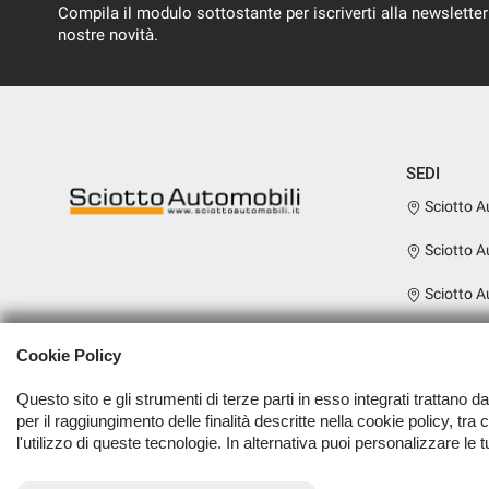
Compila il modulo sottostante per iscriverti alla newsletter
nostre novità.
SEDI
Sciotto A
Sciotto A
Sciotto A
Sciotto A
Cookie Policy
Scooter
Questo sito e gli strumenti di terze parti in esso integrati trattano d
per il raggiungimento delle finalità descritte nella cookie policy, tra
l'utilizzo di queste tecnologie. In alternativa puoi personalizzare le 