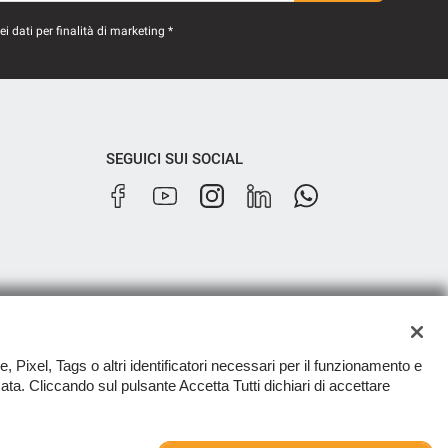
 dati per finalità di marketing *
SEGUICI SUI SOCIAL
e, Pixel, Tags o altri identificatori necessari per il funzionamento e
zzata. Cliccando sul pulsante Accetta Tutti dichiari di accettare
TORNA IN CIMA