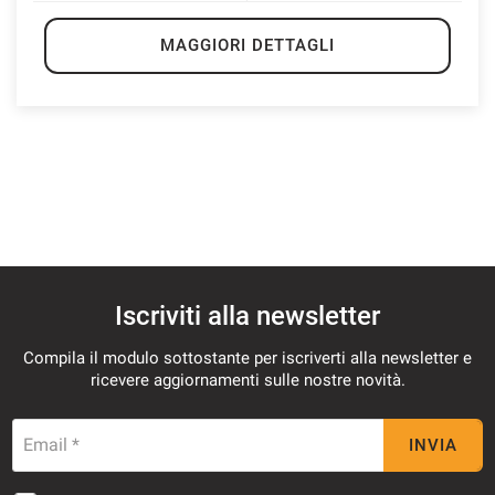
MAGGIORI DETTAGLI
Iscriviti alla newsletter
Compila il modulo sottostante per iscriverti alla newsletter e
ricevere aggiornamenti sulle nostre novità.
Email *
INVIA