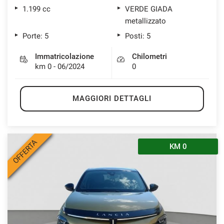
1.199 cc
VERDE GIADA
metallizzato
Porte: 5
Posti: 5
Immatricolazione
Chilometri
km 0 - 06/2024
0
MAGGIORI DETTAGLI
OFFERTA
KM 0