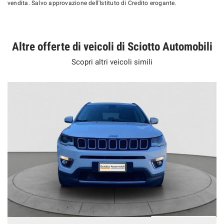
vendita. Salvo approvazione dell'Istituto di Credito erogante.
Altre offerte di veicoli di Sciotto Automobili
Scopri altri veicoli simili