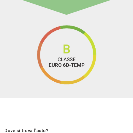
B
CLASSE
EURO 6D-TEMP
Dove si trova l'auto?