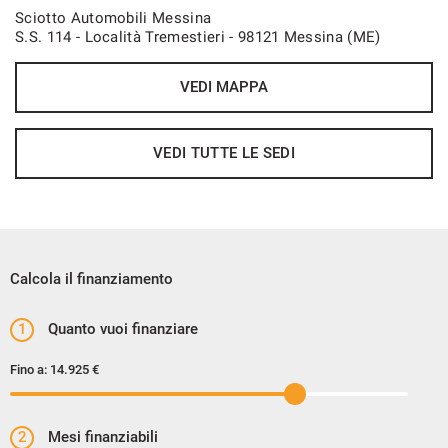
Sciotto Automobili Messina
S.S. 114 - Località Tremestieri - 98121 Messina (ME)
VEDI MAPPA
VEDI TUTTE LE SEDI
Calcola il finanziamento
1
Quanto vuoi finanziare
Fino a:
14.925 €
2
Mesi finanziabili