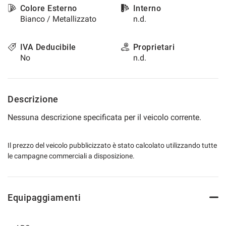
Colore Esterno
Interno
Bianco / Metallizzato
n.d.
IVA Deducibile
Proprietari
No
n.d.
Descrizione
Nessuna descrizione specificata per il veicolo corrente.
Il prezzo del veicolo pubblicizzato è stato calcolato utilizzando tutte
le campagne commerciali a disposizione.
Equipaggiamenti