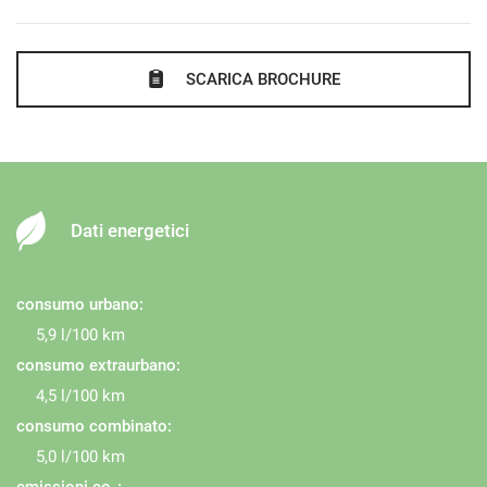
SCARICA BROCHURE
Dati energetici
consumo urbano:
5,9 l/100 km
consumo extraurbano:
4,5 l/100 km
consumo combinato:
5,0 l/100 km