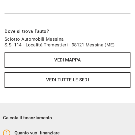
Dove si trova l'auto?
Sciotto Automobili Messina
S.S. 114 - Località Tremestieri - 98121 Messina (ME)
VEDI MAPPA
VEDI TUTTE LE SEDI
Calcola il finanziamento
1
Quanto vuoi finanziare