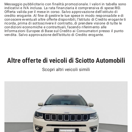
Messaggio pubblicitario con finalità promozionale. I valori in tabella sono
indicativi e IVA inclusa. La rata finanziaria è comprensiva di spese RID.
Offerta valida per il mese in corso. Salvo approvazione dell'istituto di
credito erogante. Al fine di gestire le tue spese in modo responsabile e di
conoscere eventuali altre offerte disponibili, l'Istituto di Credito erogante ti
ricorda, prima di sottoscrivere il contratto, di prendere visione di tutte le
condizioni economiche e contrattuali, facendo riferimento alle
Informazioni Europee di Base sul Credito ai Consumatori presso il punto
vendita. Salvo approvazione dell'Istituto di Credito erogante.
Altre offerte di veicoli di Sciotto Automobili
Scopri altri veicoli simili