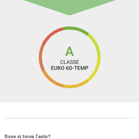
A
CLASSE
EURO 6D-TEMP
Dove si trova l'auto?