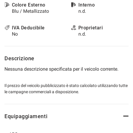
Colore Esterno
Interno
Blu / Metallizzato
n.d.
IVA Deducibile
Proprietari
No
n.d.
Descrizione
Nessuna descrizione specificata per il veicolo corrente.
Il prezzo del veicolo pubblicizzato è stato calcolato utilizzando tutte
le campagne commerciali a disposizione.
Equipaggiamenti