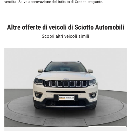
vendita. Salvo approvazione dell'Istituto di Credito erogante.
Altre offerte di veicoli di Sciotto Automobili
Scopri altri veicoli simili