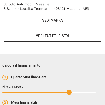
Sciotto Automobili Messina
S.S. 114 - Località Tremestieri - 98121 Messina (ME)
VEDI MAPPA
VEDI TUTTE LE SEDI
Calcola il finanziamento
1
Quanto vuoi finanziare
Fino a:
14.925 €
2
Mesi finanziabili