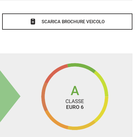
SCARICA BROCHURE VEICOLO
A
CLASSE
EURO 6