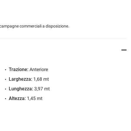
 le campagne commerciali a disposizione.
Trazione:
Anteriore
Larghezza:
1,68 mt
Lunghezza:
3,97 mt
Altezza:
1,45 mt