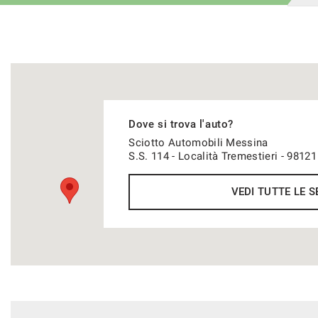
Dove si trova l'auto?
Sciotto Automobili Messina
S.S. 114 - Località Tremestieri - 981
VEDI TUTTE LE S