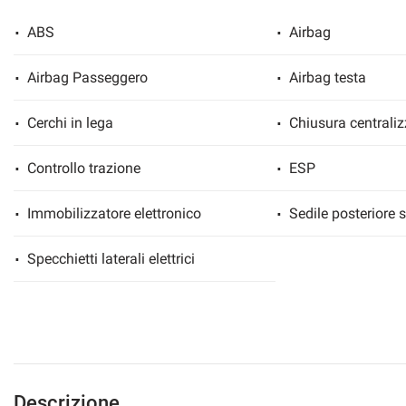
ABS
Airbag
Airbag Passeggero
Airbag testa
Cerchi in lega
Chiusura centraliz
Controllo trazione
ESP
Immobilizzatore elettronico
Sedile posteriore 
Specchietti laterali elettrici
Descrizione