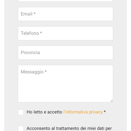
Email *
Telefono *
Provincia
Messaggio *
Ho letto e accetto
l'informativa privacy
*
Acconsento al trattamento dei miei dati per