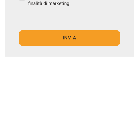
finalità di marketing
INVIA