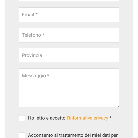
Email *
Telefono *
Provincia
Messaggio *
Ho letto e accetto
l'informativa privacy
*
Acconsento al trattamento dei miei dati per