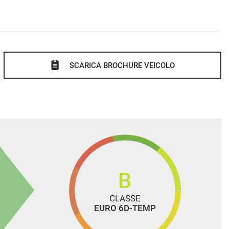
SCARICA BROCHURE VEICOLO
B
CLASSE
EURO 6D-TEMP