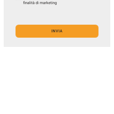
finalità di marketing
INVIA