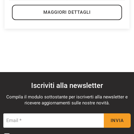
MAGGIORI DETTAGLI
Iscriviti alla newsletter
Compila il modulo sottostante per iscriverti alla newsletter e
ricevere aggiornamenti sulle nostre novità.
Email *
INVIA