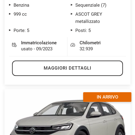
Benzina
Sequenziale (7)
999 cc
ASCOT GREY
metallizzato
Porte: 5
Posti: 5
Immatricolazione
Chilometri
usato - 09/2023
32.939
MAGGIORI DETTAGLI
IN ARRIVO