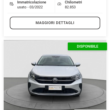
Immatricolazione
Chilometri
usato - 03/2022
82.853
MAGGIORI DETTAGLI
DISPONIBILE