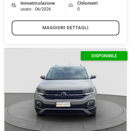
Immatricolazione
Chilometri
usato - 06/2026
0
MAGGIORI DETTAGLI
DISPONIBILE