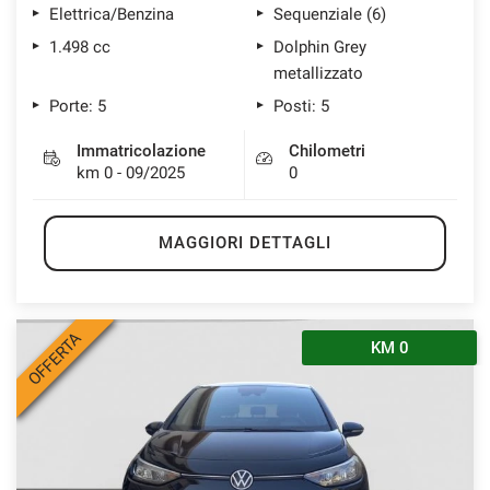
Elettrica/Benzina
Sequenziale (6)
1.498 cc
Dolphin Grey
metallizzato
Porte: 5
Posti: 5
Immatricolazione
Chilometri
km 0 - 09/2025
0
MAGGIORI DETTAGLI
OFFERTA
KM 0