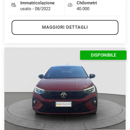
Immatricolazione
Chilometri
usato - 08/2022
40.000
MAGGIORI DETTAGLI
DISPONIBILE