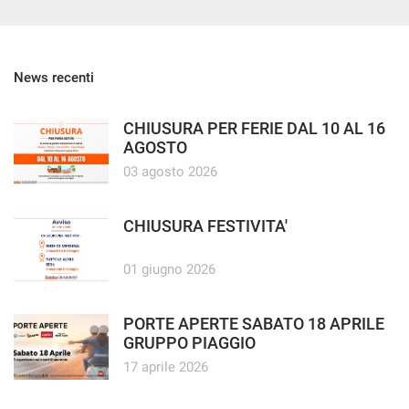
News recenti
CHIUSURA PER FERIE DAL 10 AL 16
AGOSTO
03 agosto 2026
CHIUSURA FESTIVITA'
01 giugno 2026
PORTE APERTE SABATO 18 APRILE
GRUPPO PIAGGIO
17 aprile 2026