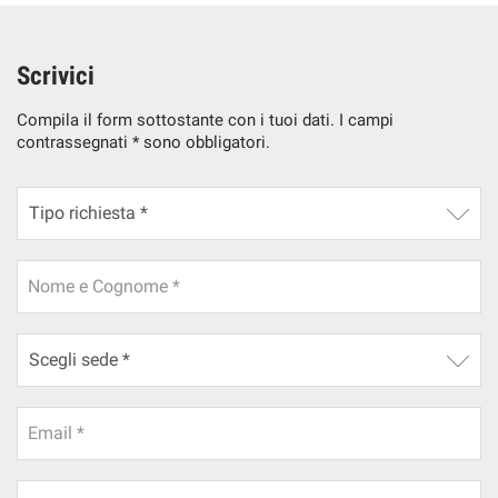
Scrivici
Compila il form sottostante con i tuoi dati. I campi
contrassegnati * sono obbligatori.
Nome e Cognome *
Email *