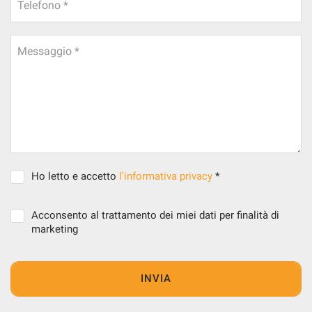
Telefono *
Messaggio *
Ho letto e accetto
l'informativa privacy
*
Acconsento al trattamento dei miei dati per finalità di
marketing
INVIA