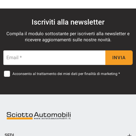
Iscriviti alla newsletter
Compila il modulo sottostante per iscriverti alla newsletter e
ricevere aggiornamenti sulle nostre novità.
Email *
INVIA
Acconsento al trattamento dei miei dati per finalità di marketing *
SEDI