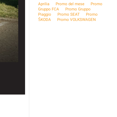
Aprilia
Promo del mese
Promo
Gruppo FCA
Promo Gruppo
Piaggio
Promo SEAT
Promo
ŠKODA
Promo VOLKSWAGEN