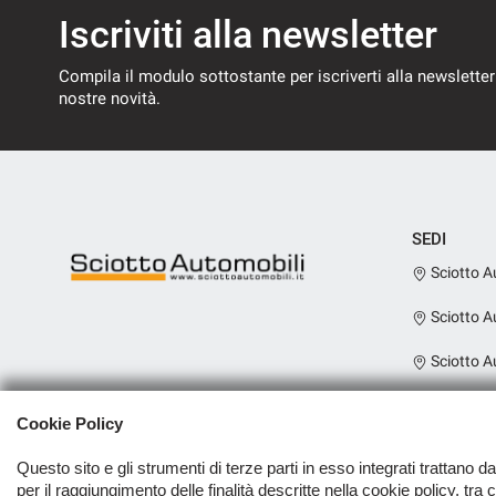
Iscriviti alla newsletter
Compila il modulo sottostante per iscriverti alla newsletter
nostre novità.
SEDI
Sciotto A
Sciotto A
Sciotto A
Sciotto A
Cookie Policy
Scooter
Questo sito e gli strumenti di terze parti in esso integrati trattano d
per il raggiungimento delle finalità descritte nella cookie policy, tra