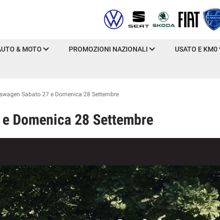
AUTO & MOTO
PROMOZIONI NAZIONALI
USATO E KM0
kswagen Sabato 27 e Domenica 28 Settembre
 e Domenica 28 Settembre