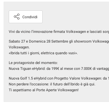
Condividi
Vivi da vicino l’innovazione firmata Volkswagen e lasciati sorp
Sabato 27 e Domenica 28 Settembre gli showroom Volkswagen 
Volkswagen.
«Ibrida tutti i giorni, elettrica quando vuoi».
Le protagoniste del momento:
Nuova Tiguan eHybrid: da 199€ al mese con 7.000€ di vantagg
Nuova Golf 1.5 eHybrid con Progetto Valore Volkswagen: da 1
Non perdere l’occasione: il futuro dell’ibrido è già qui.
Ti aspettiamo al Porte Aperte Volkswagen!